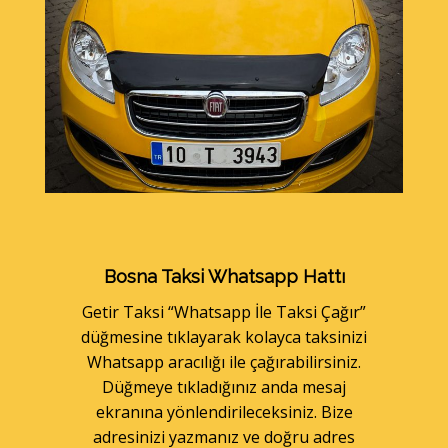
Bosna Taksi Whatsapp Hattı
Getir Taksi
“Whatsapp İle Taksi Çağır”
düğmesine tıklayarak kolayca taksinizi
Whatsapp aracılığı ile çağırabilirsiniz.
Düğmeye tıkladığınız anda mesaj
ekranına yönlendirileceksiniz. Bize
adresinizi yazmanız ve doğru adres